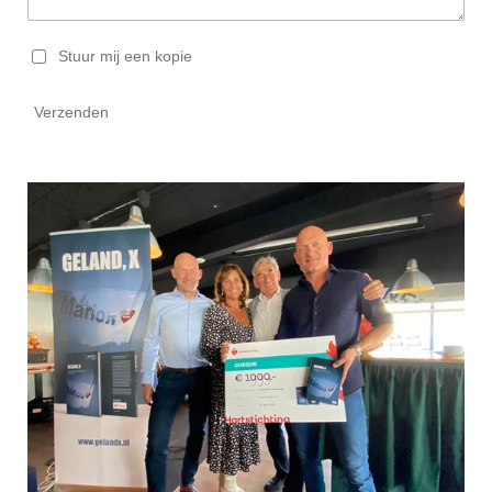
Stuur mij een kopie
Verzenden